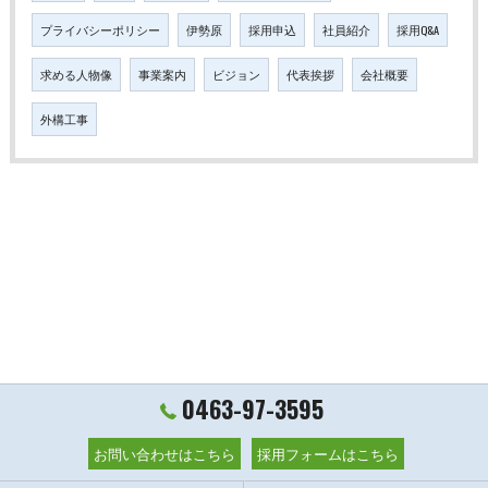
プライバシーポリシー
伊勢原
採用申込
社員紹介
採用Q&A
求める人物像
事業案内
ビジョン
代表挨拶
会社概要
外構工事
0463-97-3595
お問い合わせはこちら
採用フォームはこちら