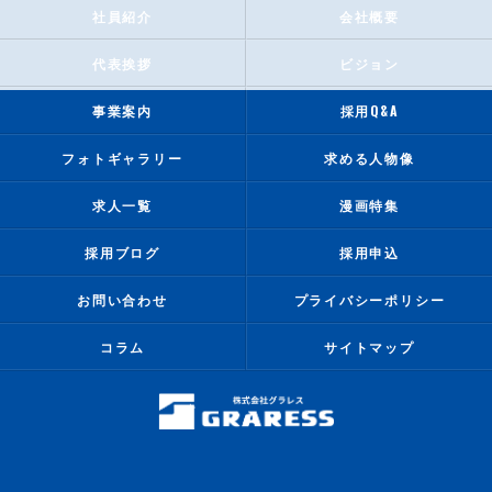
社員紹介
会社概要
代表挨拶
ビジョン
事業案内
採用Q&A
フォトギャラリー
求める人物像
求人一覧
漫画特集
採用ブログ
採用申込
お問い合わせ
プライバシーポリシー
コラム
サイトマップ