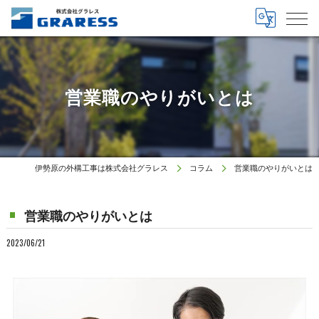
営業職のやりがいとは
伊勢原の外構工事は株式会社グラレス
コラム
営業職のやりがいとは
営業職のやりがいとは
2023/06/21