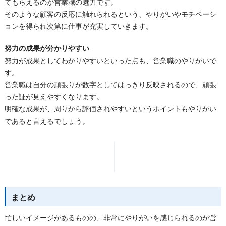
てもらえるのが営業職の魅力です。
そのような顧客の反応に触れられるという、やりがいやモチベーシ
ョンを得られ次第に仕事が充実していきます。
努力の成果が分かりやすい
努力が成果としてわかりやすいといった点も、営業職のやりがいで
す。
営業職は自分の頑張りが数字としてはっきり反映されるので、頑張
った証が見えやすくなります。
明確な成果が、周りから評価されやすいというポイントもやりがい
であると言えるでしょう。
まとめ
忙しいイメージがあるものの、非常にやりがいを感じられるのが営