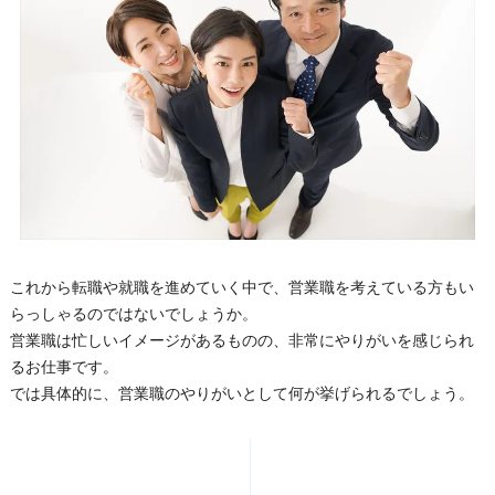
これから転職や就職を進めていく中で、営業職を考えている方もい
らっしゃるのではないでしょうか。
営業職は忙しいイメージがあるものの、非常にやりがいを感じられ
るお仕事です。
では具体的に、営業職のやりがいとして何が挙げられるでしょう。