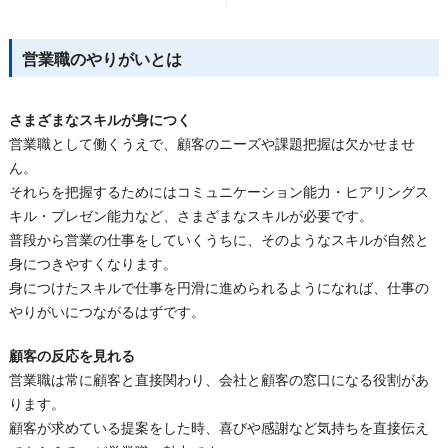
営業職のやりがいとは
さまざまなスキルが身につく
営業職として働くうえで、顧客のニーズや課題把握は欠かせませ
ん。
それらを把握するためにはコミュニケーション能力・ヒアリングス
キル・プレゼン能力など、さまざまなスキルが必要です。
普段から営業の仕事をしていくうちに、そのようなスキルが自然と
身につきやすくなります。
身につけたスキルで仕事を円滑に進められるようになれば、仕事の
やりがいにつながるはずです。
顧客の反応を見れる
営業職は常に顧客と直接関わり、会社と顧客の窓口になる役割があ
ります。
顧客が求めている提案をした時、喜びや感謝など気持ちを直接伝え