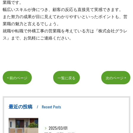
業職です。
幅広いスキルが身につき、顧客の反応も直接見て実感できます。
また努力の成果が目に見えてわかりやすいといったポイントも、営
業職の魅力と言えるでしょう。
就職や転職で外構工事の営業職を考えている方は『株式会社グラレ
ス』まで、お気軽にご連絡ください。
< 前のページ
一覧に戻る
次のページ >
最近の投稿
Recent Posts
2025/03/01