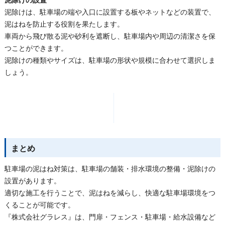
泥除けは、駐車場の端や入口に設置する板やネットなどの装置で、
泥はねを防止する役割を果たします。
車両から飛び散る泥や砂利を遮断し、駐車場内や周辺の清潔さを保
つことができます。
泥除けの種類やサイズは、駐車場の形状や規模に合わせて選択しま
しょう。
まとめ
駐車場の泥はね対策は、駐車場の舗装・排水環境の整備・泥除けの
設置があります。
適切な施工を行うことで、泥はねを減らし、快適な駐車場環境をつ
くることが可能です。
『株式会社グラレス』は、門扉・フェンス・駐車場・給水設備など