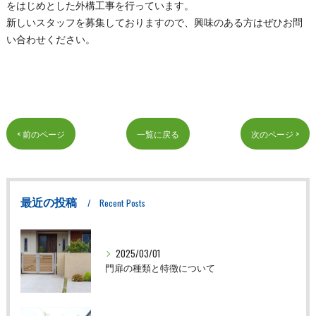
をはじめとした外構工事を行っています。
新しいスタッフを募集しておりますので、興味のある方はぜひお問
い合わせください。
< 前のページ
一覧に戻る
次のページ >
最近の投稿
Recent Posts
2025/03/01
門扉の種類と特徴について