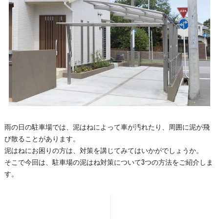
雨の日の駐車場では、泥はねによって車が汚れたり、周囲に泥が飛
び散ることがあります。
泥はねにお困りの方は、対策を講じてみてはいかがでしょうか。
そこで今回は、駐車場の泥はね対策について3つの方法をご紹介しま
す。