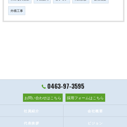
外構工事
0463-97-3595
お問い合わせはこちら
採用フォームはこちら
社員紹介
会社概要
代表挨拶
ビジョン