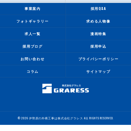
事業案内
採用Q&A
フォトギャラリー
求める人物像
求人一覧
漫画特集
採用ブログ
採用申込
お問い合わせ
プライバシーポリシー
コラム
サイトマップ
© 2026 伊勢原の外構工事は株式会社グラレス ALL RIGHTS RESERVED.